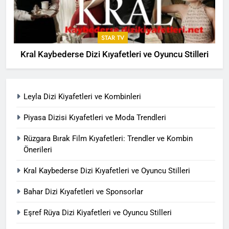
STAR TV
Kral Kaybederse Dizi Kıyafetleri ve Oyuncu Stilleri
Leyla Dizi Kiyafetleri ve Kombinleri
Piyasa Dizisi Kıyafetleri ve Moda Trendleri
Rüzgara Bırak Film Kıyafetleri: Trendler ve Kombin
Önerileri
Kral Kaybederse Dizi Kıyafetleri ve Oyuncu Stilleri
Bahar Dizi Kıyafetleri ve Sponsorlar
Eşref Rüya Dizi Kiyafetleri ve Oyuncu Stilleri