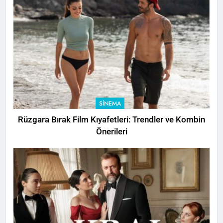
SINEMA
Rüzgara Bırak Film Kıyafetleri: Trendler ve Kombin
Önerileri