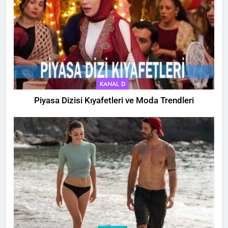
KANAL D
Piyasa Dizisi Kıyafetleri ve Moda Trendleri