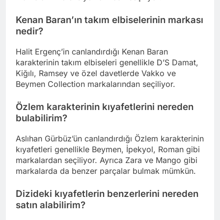
Kenan Baran’ın takım elbiselerinin markası
nedir?
Halit Ergenç’in canlandırdığı Kenan Baran
karakterinin takım elbiseleri genellikle D’S Damat,
Kiğılı, Ramsey ve özel davetlerde Vakko ve
Beymen Collection markalarından seçiliyor.
Özlem karakterinin kıyafetlerini nereden
bulabilirim?
Aslıhan Gürbüz’ün canlandırdığı Özlem karakterinin
kıyafetleri genellikle Beymen, İpekyol, Roman gibi
markalardan seçiliyor. Ayrıca Zara ve Mango gibi
markalarda da benzer parçalar bulmak mümkün.
Dizideki kıyafetlerin benzerlerini nereden
satın alabilirim?