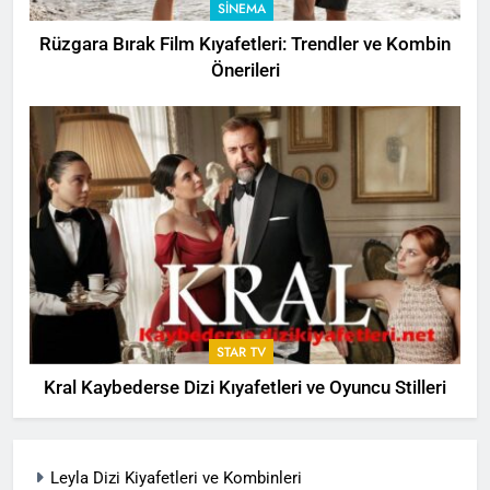
SINEMA
Rüzgara Bırak Film Kıyafetleri: Trendler ve Kombin
Önerileri
STAR TV
Kral Kaybederse Dizi Kıyafetleri ve Oyuncu Stilleri
Leyla Dizi Kiyafetleri ve Kombinleri