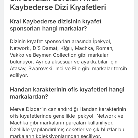
Kaybederse Dizi Kıyafetleri
Kral Kaybederse dizisinin kıyafet
sponsorları hangi markalar?
Dizinin kıyafet sponsorları arasında İpekyol,
Network, D’S Damat, Kiğılı, Machka, Roman,
Vakko ve Beymen Collection gibi markalar
bulunuyor. Ayrıca aksesuar ve ayakkabılar için
Atasay, Swarovski, İnci ve Elle gibi markalar tercih
ediliyor.
Handan karakterinin ofis kıyafetleri hangi
markalardan?
Merve Dizdar’ın canlandırdığı Handan karakterinin
ofis kıyafetlerinde genellikle İpekyol, Network ve
Machka gibi markaların parçaları kullanılıyor.
Özellikle yapılandırılmış ceketler ve şık bluzlar bu
markaların koleksiyonlarından seçiliyor.