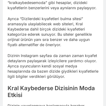
“kralkaybedesemoda” gibi hesaplar, dizideki
kıyafetlerin benzerlerini veya aynılarını paylaşıyor.
Ayrıca “Dizilerdeki kıyafetleri bulma sitesi”
aramasıyla ulaşılabilecek web siteleri, Kral
Kaybederse dahil birçok dizideki kıyafetleri
kategorize ederek sunuyor. Bu siteler genellikle
orijinal ürünün yanı sıra benzer ve daha uygun
fiyatlı alternatifler de öneriyor.
Dizinin Instagram sayfası da zaman zaman kıyafet
detaylarını paylaşarak izleyicilere yardımcı oluyor.
Ayrıca oyuncuların kendi sosyal medya
hesaplarında da bazen dizide giydikleri kıyafetlerle
ilgili bilgiler verdikleri görülüyor.
Kral Kaybederse Dizisinin Moda
Etkisi
Dizinin yayınlanmaya başlamasıyla beraber,