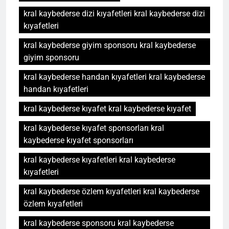
kral kaybederse dizi kıyafetleri kral kaybederse dizi
kıyafetleri
kral kaybederse giyim sponsoru kral kaybederse
giyim sponsoru
kral kaybederse handan kıyafetleri kral kaybederse
handan kıyafetleri
kral kaybederse kıyafet kral kaybederse kıyafet
kral kaybederse kıyafet sponsorları kral
kaybederse kıyafet sponsorları
kral kaybederse kıyafetleri kral kaybederse
kıyafetleri
kral kaybederse özlem kıyafetleri kral kaybederse
özlem kıyafetleri
kral kaybederse sponsoru kral kaybederse