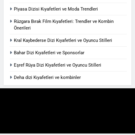
Piyasa Dizisi Kıyafetleri ve Moda Trendleri
Rüzgara Bırak Film Kıyafetleri: Trendler ve Kombin
Önerileri
Kral Kaybederse Dizi Kıyafetleri ve Oyuncu Stilleri
Bahar Dizi Kıyafetleri ve Sponsorlar
Eşref Rüya Dizi Kiyafetleri ve Oyuncu Stilleri
Deha dizi Kıyafetleri ve kombinler