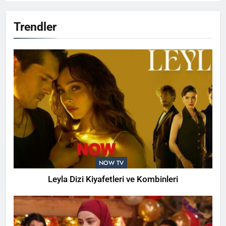
Trendler
NOW TV
Leyla Dizi Kiyafetleri ve Kombinleri