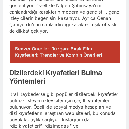
gösteriliyor. Özellikle Nilperi Şahinkaya’nın
canlandırdığı karakterin modern ve genç stili, genç
izleyicilerin beğenisini kazanıyor. Ayrıca Cenan
Çamyurdu’nun canlandırdığı karakterin şık ofis stili
de dikkat çekiyor.
Benzer Öneriler
Rüzgara Bırak Film
Kıyafetleri: Trendler ve Kombin Önerileri
Dizilerdeki Kıyafetleri Bulma
Yöntemleri
Kral Kaybederse gibi popüler dizilerdeki kıyafetleri
bulmak isteyen izleyiciler için çeşitli yöntemler
bulunuyor. Özellikle sosyal medya hesapları ve
dizi kıyafetlerini araştıran web siteleri, bu konuda
büyük kolaylık sağlıyor. Instagram’da
“dizikiyafetleri”, “dizimodasi” ve