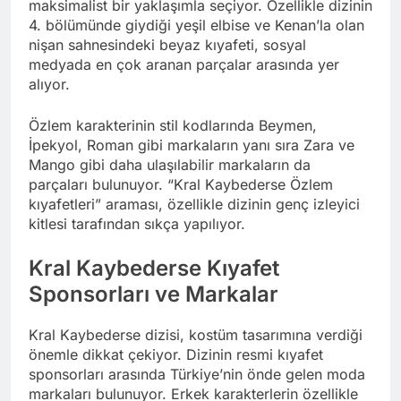
maksimalist bir yaklaşımla seçiyor. Özellikle dizinin
4. bölümünde giydiği yeşil elbise ve Kenan’la olan
nişan sahnesindeki beyaz kıyafeti, sosyal
medyada en çok aranan parçalar arasında yer
alıyor.
Özlem karakterinin stil kodlarında Beymen,
İpekyol, Roman gibi markaların yanı sıra Zara ve
Mango gibi daha ulaşılabilir markaların da
parçaları bulunuyor. “Kral Kaybederse Özlem
kıyafetleri” araması, özellikle dizinin genç izleyici
kitlesi tarafından sıkça yapılıyor.
Kral Kaybederse Kıyafet
Sponsorları ve Markalar
Kral Kaybederse dizisi, kostüm tasarımına verdiği
önemle dikkat çekiyor. Dizinin resmi kıyafet
sponsorları arasında Türkiye’nin önde gelen moda
markaları bulunuyor. Erkek karakterlerin özellikle