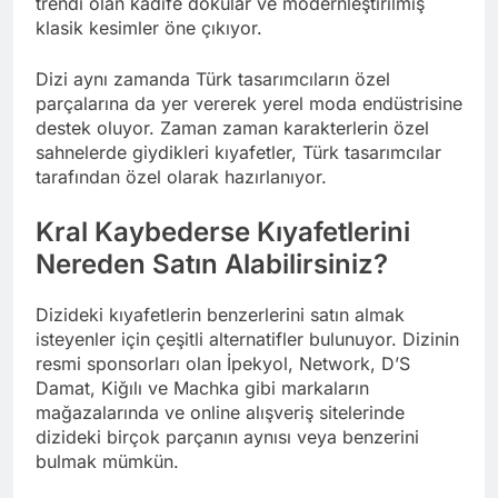
trendi olan kadife dokular ve modernleştirilmiş
klasik kesimler öne çıkıyor.
Dizi aynı zamanda Türk tasarımcıların özel
parçalarına da yer vererek yerel moda endüstrisine
destek oluyor. Zaman zaman karakterlerin özel
sahnelerde giydikleri kıyafetler, Türk tasarımcılar
tarafından özel olarak hazırlanıyor.
Kral Kaybederse Kıyafetlerini
Nereden Satın Alabilirsiniz?
Dizideki kıyafetlerin benzerlerini satın almak
isteyenler için çeşitli alternatifler bulunuyor. Dizinin
resmi sponsorları olan İpekyol, Network, D’S
Damat, Kiğılı ve Machka gibi markaların
mağazalarında ve online alışveriş sitelerinde
dizideki birçok parçanın aynısı veya benzerini
bulmak mümkün.