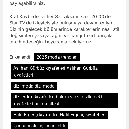
paylaşabilirsiniz.
Kral Kaybederse her Salı akşamı saat 20.00’de
Star TV’de izleyicisiyle buluşmaya devam ediyor.
Dizinin gelecek bölümlerinde karakterlerin nasıl stil
değişimleri yaşayacağını ve hangi trend parçaları
tercih edeceğini heyecanla bekliyoruz.
Etiketlendi:
2025 moda trendleri
Aslıhan Gürbüz kıyafetleri Aslıhan Gürbüz
kıyafetleri
dizi moda dizi moda
dizilerdeki kıyafetleri bulma sitesi dizilerdeki
kıyafetleri bulma sitesi
Halit Ergenç kıyafetleri Halit Ergenç kıyafetleri
iş insanı stili iş insanı stili