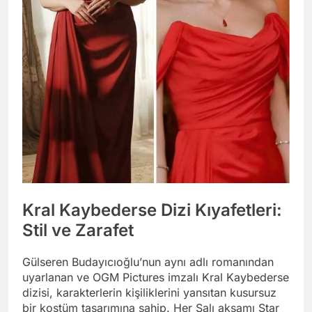
Kral Kaybederse Dizi Kıyafetleri:
Stil ve Zarafet
Gülseren Budayıcıoğlu’nun aynı adlı romanından
uyarlanan ve OGM Pictures imzalı Kral Kaybederse
dizisi, karakterlerin kişiliklerini yansıtan kusursuz
bir kostüm tasarımına sahip. Her Salı akşamı Star