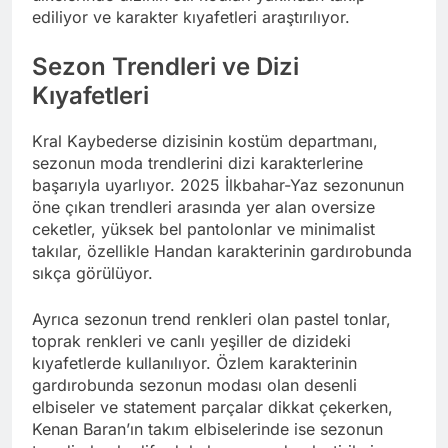
ediliyor ve karakter kıyafetleri araştırılıyor.
Sezon Trendleri ve Dizi
Kıyafetleri
Kral Kaybederse dizisinin kostüm departmanı,
sezonun moda trendlerini dizi karakterlerine
başarıyla uyarlıyor. 2025 İlkbahar-Yaz sezonunun
öne çıkan trendleri arasında yer alan oversize
ceketler, yüksek bel pantolonlar ve minimalist
takılar, özellikle Handan karakterinin gardırobunda
sıkça görülüyor.
Ayrıca sezonun trend renkleri olan pastel tonlar,
toprak renkleri ve canlı yeşiller de dizideki
kıyafetlerde kullanılıyor. Özlem karakterinin
gardırobunda sezonun modası olan desenli
elbiseler ve statement parçalar dikkat çekerken,
Kenan Baran’ın takım elbiselerinde ise sezonun