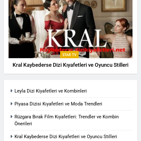
STAR TV
Kral Kaybederse Dizi Kıyafetleri ve Oyuncu Stilleri
Leyla Dizi Kiyafetleri ve Kombinleri
Piyasa Dizisi Kıyafetleri ve Moda Trendleri
Rüzgara Bırak Film Kıyafetleri: Trendler ve Kombin
Önerileri
Kral Kaybederse Dizi Kıyafetleri ve Oyuncu Stilleri