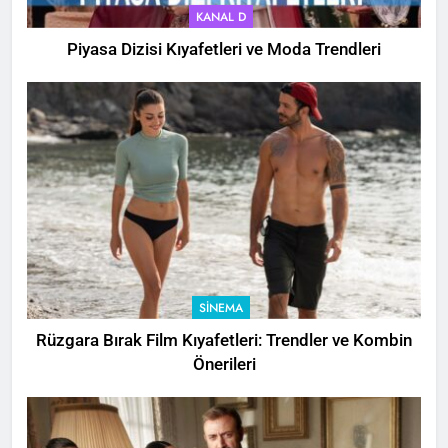
KANAL D
Piyasa Dizisi Kıyafetleri ve Moda Trendleri
SINEMA
Rüzgara Bırak Film Kıyafetleri: Trendler ve Kombin
Önerileri