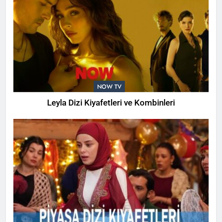
NOW TV
Leyla Dizi Kiyafetleri ve Kombinleri