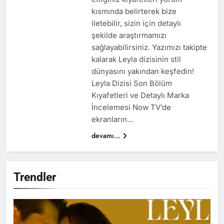
kısmında belirterek bize
iletebilir, sizin için detaylı
şekilde araştırmamızı
sağlayabilirsiniz. Yazımızı takipte
kalarak Leyla dizisinin stil
dünyasını yakından keşfedin!
Leyla Dizisi Son Bölüm
Kıyafetleri ve Detaylı Marka
İncelemesi Now TV’de
ekranların…
devamı...
Trendler