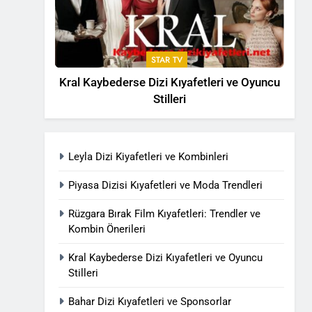
STAR TV
Kral Kaybederse Dizi Kıyafetleri ve Oyuncu
Stilleri
Leyla Dizi Kiyafetleri ve Kombinleri
Piyasa Dizisi Kıyafetleri ve Moda Trendleri
Rüzgara Bırak Film Kıyafetleri: Trendler ve
Kombin Önerileri
Kral Kaybederse Dizi Kıyafetleri ve Oyuncu
Stilleri
Bahar Dizi Kıyafetleri ve Sponsorlar